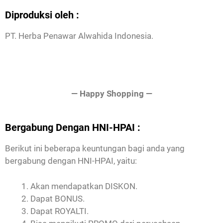
Diproduksi oleh :
PT. Herba Penawar Alwahida Indonesia.
— Happy Shopping —
Bergabung Dengan HNI-HPAI :
Berikut ini beberapa keuntungan bagi anda yang
bergabung dengan HNI-HPAI, yaitu:
Akan mendapatkan DISKON.
Dapat BONUS.
Dapat ROYALTI.