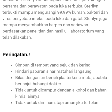
pertama dan perawatan pada luka terbuka. Sterilyn
terbukti mampu mengurangi 99,99% kuman, bakteri dan
virus penyebab infeksi pada luka dan gatal. Sterilyn juga
mampu menyembuhkan herpes dan sariawan
berdasarkan penelitian dan hasil uji laboratorium yang
telah dilakukan.
Peringatan.!
Simpan di tempat yang sejuk dan kering.
Hindari paparan sinar matahari langsung.
Bilas dengan air bersih jika terkena mata, apabila
berlanjut hubungi dokter.
Tidak untuk dicampur dengan alkohol dan bahan
kimia lainnya.
Tidak untuk diminum, tapi aman jika tertelan