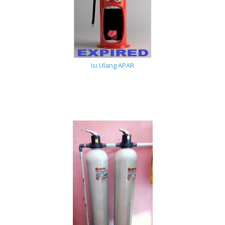
Isi Ulang APAR