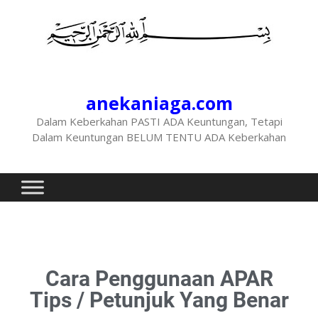
anekaniaga.com
Dalam Keberkahan PASTI ADA Keuntungan, Tetapi
Dalam Keuntungan BELUM TENTU ADA Keberkahan
Cara Penggunaan APAR
Tips / Petunjuk Yang Benar