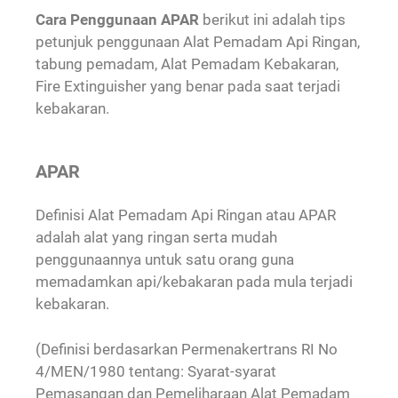
Cara Penggunaan APAR
berikut ini adalah tips
petunjuk penggunaan Alat Pemadam Api Ringan,
tabung pemadam, Alat Pemadam Kebakaran,
Fire Extinguisher yang benar pada saat terjadi
kebakaran.
APAR
Definisi Alat Pemadam Api Ringan atau APAR
adalah alat yang ringan serta mudah
penggunaannya untuk satu orang guna
memadamkan api/kebakaran pada mula terjadi
kebakaran.
(Definisi berdasarkan Permenakertrans RI No
4/MEN/1980 tentang: Syarat-syarat
Pemasangan dan Pemeliharaan Alat Pemadam