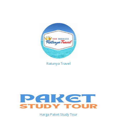
Ratunya Travel
Harga Paket Study Tour