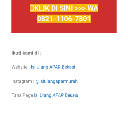
KLIK DI SINI >>> WA
0821-1106-7801
Ikuti kami di :
Website :
Isi Ulang APAR Bekasi
Instagram :
@isiulangaparmurah
Fans Page
Isi Ulang
APAR Bekasi