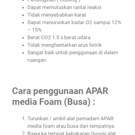
Dapat memutuskan rantai reaksi
Tidak menyebabkan karat
Dapat menurunkan kadar O2 sampai 12%
– 15%
Berat CO2 1.5 x berat udara
Tidak menghantarkan arus listrik
Sangat baik untuk penggunaan di dalam
ruangan
Cara penggunaan APAR
media Foam (Busa) :
Turunkan / ambil alat pemadam APAR
media foam atau busa dari tempatnya.
Bawa ke tempat kebakaran (posisi alat