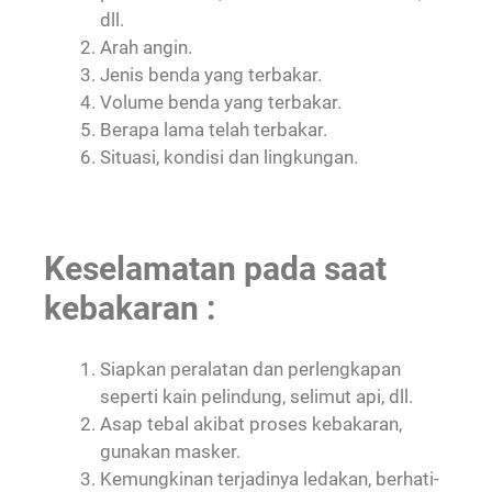
dll.
Arah angin.
Jenis benda yang terbakar.
Volume benda yang terbakar.
Berapa lama telah terbakar.
Situasi, kondisi dan lingkungan.
Keselamatan pada saat
kebakaran :
Siapkan peralatan dan perlengkapan
seperti kain pelindung, selimut api, dll.
Asap tebal akibat proses kebakaran,
gunakan masker.
Kemungkinan terjadinya ledakan, berhati-