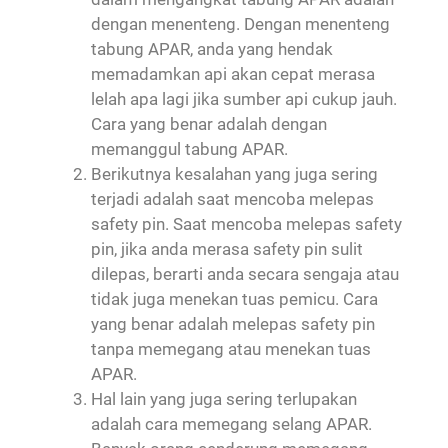
dengan menenteng. Dengan menenteng
tabung APAR, anda yang hendak
memadamkan api akan cepat merasa
lelah apa lagi jika sumber api cukup jauh.
Cara yang benar adalah dengan
memanggul tabung APAR.
Berikutnya kesalahan yang juga sering
terjadi adalah saat mencoba melepas
safety pin. Saat mencoba melepas safety
pin, jika anda merasa safety pin sulit
dilepas, berarti anda secara sengaja atau
tidak juga menekan tuas pemicu. Cara
yang benar adalah melepas safety pin
tanpa memegang atau menekan tuas
APAR.
Hal lain yang juga sering terlupakan
adalah cara memegang selang APAR.