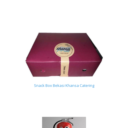
Snack Box Bekasi Khansa Catering