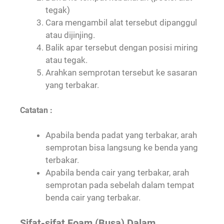
tegak)
Cara mengambil alat tersebut dipanggul
atau dijinjing.
Balik apar tersebut dengan posisi miring
atau tegak.
Arahkan semprotan tersebut ke sasaran
yang terbakar.
Catatan :
Apabila benda padat yang terbakar, arah
semprotan bisa langsung ke benda yang
terbakar.
Apabila benda cair yang terbakar, arah
semprotan pada sebelah dalam tempat
benda cair yang terbakar.
Sifat-sifat Foam (Busa) Dalam