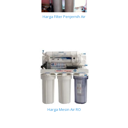
Harga Filter Penjernih Air
Harga Mesin Air RO