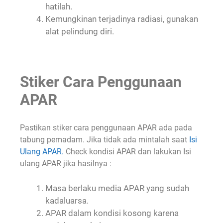
hatilah.
Kemungkinan terjadinya radiasi, gunakan
alat pelindung diri.
Stiker Cara Penggunaan
APAR
Pastikan stiker cara penggunaan APAR ada pada
tabung pemadam. Jika tidak ada mintalah saat
Isi
Ulang APAR.
Check kondisi APAR dan lakukan Isi
ulang APAR jika hasilnya :
Masa berlaku media APAR yang sudah
kadaluarsa.
APAR dalam kondisi kosong karena