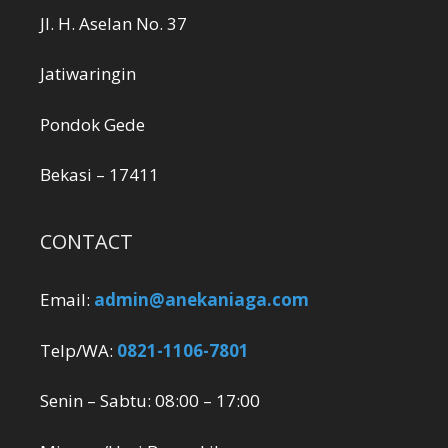
Jl. H. Aselan No. 37
Jatiwaringin
Pondok Gede
Bekasi – 17411
CONTACT
Email:
admin@anekaniaga.com
Telp/WA:
0821-1106-7801
Senin – Sabtu: 08:00 – 17:00