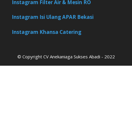
Instagram Filter Air & Mesin RO
Instagram Isi Ulang APAR Bekasi
Instagram Khansa Catering
© Copyright CV Anekaniaga Sukses Abadi - 2022