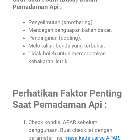
Pemadaman Api :
Penyelimutan (smothering).
Mencegah penguapan bahan bakar.
Pendinginan (cooling).
Melokalisir benda yang terbakar.
Tidak boleh untuk memadamkan
kebakaran listrik.
Perhatikan Faktor Penting
Saat Pemadaman Api :
Check kondisi APAR sebelum
penggunaan. Buat checklist dengan
parameter : isi,
masa kadaluarsa APAR
,