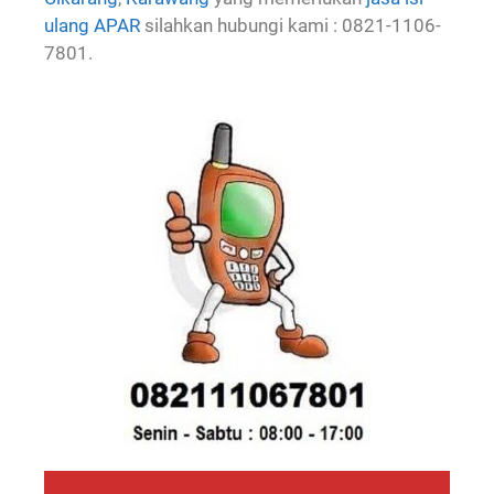
ulang APAR
silahkan hubungi kami : 0821-1106-
7801.