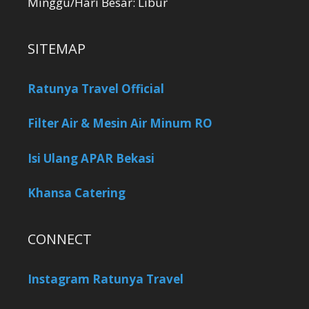
Minggu/Hari Besar: Libur
SITEMAP
Ratunya Travel Official
Filter Air & Mesin Air Minum RO
Isi Ulang APAR Bekasi
Khansa Catering
CONNECT
Instagram Ratunya Travel