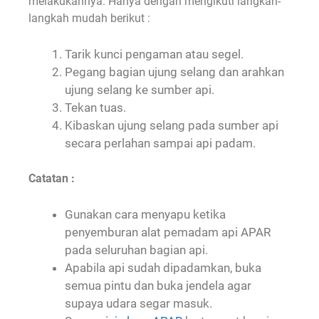
melakukannya. Hanya dengan mengikuti langkah-
langkah mudah berikut :
Tarik kunci pengaman atau segel.
Pegang bagian ujung selang dan arahkan
ujung selang ke sumber api.
Tekan tuas.
Kibaskan ujung selang pada sumber api
secara perlahan sampai api padam.
Catatan :
Gunakan cara menyapu ketika
penyemburan alat pemadam api APAR
pada seluruhan bagian api.
Apabila api sudah dipadamkan, buka
semua pintu dan buka jendela agar
supaya udara segar masuk.