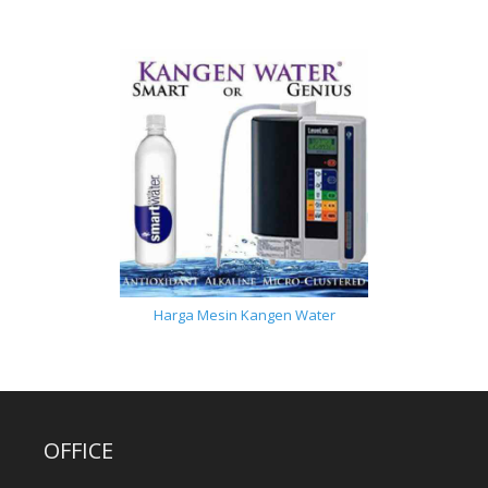
Harga Mesin Kangen Water
OFFICE