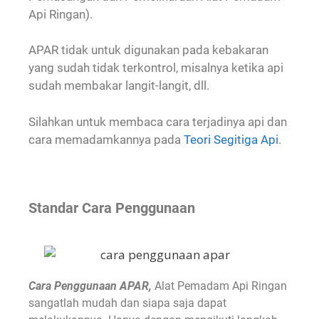
Api Ringan).
APAR tidak untuk digunakan pada kebakaran
yang sudah tidak terkontrol, misalnya ketika api
sudah membakar langit-langit, dll.
Silahkan untuk membaca cara terjadinya api dan
cara memadamkannya pada
Teori Segitiga Api
.
Standar Cara Penggunaan
Cara Penggunaan APAR,
Alat Pemadam Api Ringan
sangatlah mudah dan siapa saja dapat