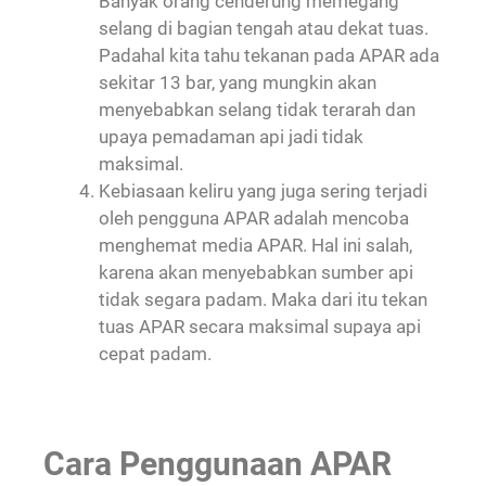
Banyak orang cenderung memegang
selang di bagian tengah atau dekat tuas.
Padahal kita tahu tekanan pada APAR ada
sekitar 13 bar, yang mungkin akan
menyebabkan selang tidak terarah dan
upaya pemadaman api jadi tidak
maksimal.
Kebiasaan keliru yang juga sering terjadi
oleh pengguna APAR adalah mencoba
menghemat media APAR. Hal ini salah,
karena akan menyebabkan sumber api
tidak segara padam. Maka dari itu tekan
tuas APAR secara maksimal supaya api
cepat padam.
Cara Penggunaan APAR