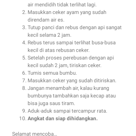
Rebus terus sampai terlihat busa-busa
kecil di atas rebusan ceker.
Setelah proses perebusan dengan api
kecil sudah 2 jam, tiriskan ceker.
Tumis semua bumbu.
Masukkan ceker yang sudah ditiriskan.
Jangan menambah air, kalau kurang
bumbunya tambahkan saja kecap atau
bisa juga saus tiram.
Aduk-aduk sampai tercampur rata.
Angkat dan siap dihidangkan.
Selamat mencoba…
Dimsum Ayam Frozen Khansa