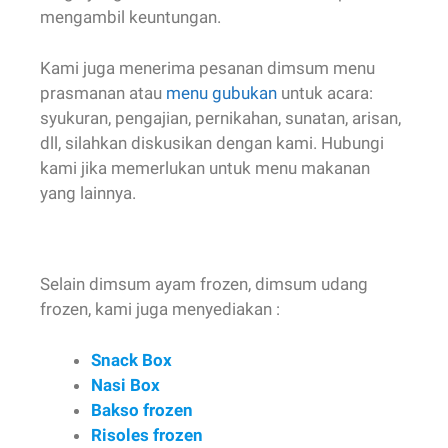
dll, silahkan diskusikan dengan kami. Hubungi
kami jika memerlukan untuk menu makanan
yang lainnya.
Selain dimsum ayam frozen, dimsum udang
frozen, kami juga menyediakan :
Snack Box
Nasi Box
Bakso frozen
Risoles frozen
Lumpia dimsum frozen
Tahu Baso frozen, dll
Untuk informasi & pemesanan