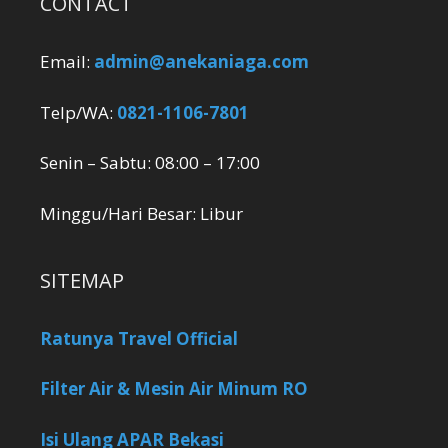
Senin – Sabtu: 08:00 – 17:00
Minggu/Hari Besar: Libur
SITEMAP
Ratunya Travel Official
Filter Air & Mesin Air Minum RO
Isi Ulang APAR Bekasi
Khansa Catering
CONNECT