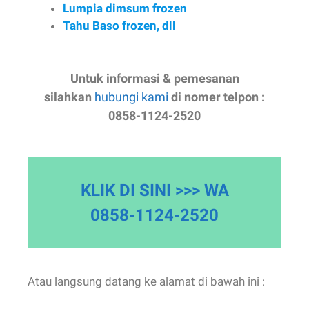
silahkan
hubungi kami
di nomer telpon :
0858-1124-2520
KLIK DI SINI >>> WA
0858-1124-2520
Atau langsung datang ke alamat di bawah ini :