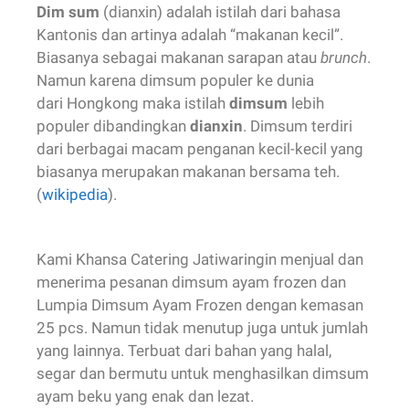
Dim sum
(dianxin) adalah istilah dari bahasa
Kantonis dan artinya adalah “makanan kecil”.
Biasanya sebagai makanan sarapan atau
brunch
.
Namun karena dimsum populer ke dunia
dari Hongkong maka istilah
dimsum
lebih
populer dibandingkan
dianxin
. Dimsum terdiri
dari berbagai macam penganan kecil-kecil yang
biasanya merupakan makanan bersama teh.
(
wikipedia
).
Kami Khansa Catering Jatiwaringin menjual dan
menerima pesanan dimsum ayam frozen dan
Lumpia Dimsum Ayam Frozen dengan kemasan
25 pcs. Namun tidak menutup juga untuk jumlah
yang lainnya. Terbuat dari bahan yang halal,
segar dan bermutu untuk menghasilkan dimsum
ayam beku yang enak dan lezat.