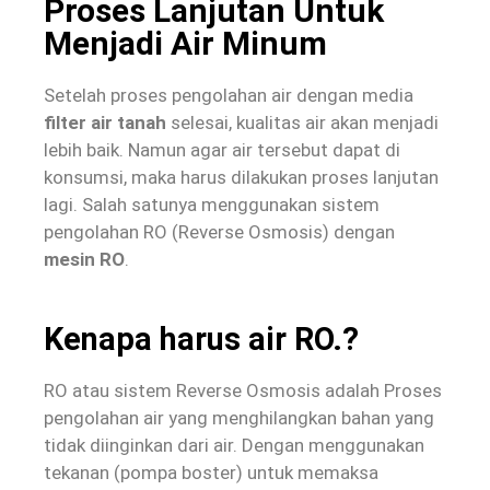
Proses Lanjutan Untuk
Menjadi Air Minum
Setelah proses pengolahan air dengan media
filter air tanah
selesai, kualitas air akan menjadi
lebih baik. Namun agar air tersebut dapat di
konsumsi, maka harus dilakukan proses lanjutan
lagi. Salah satunya menggunakan sistem
pengolahan RO (Reverse Osmosis) dengan
mesin RO
.
Kenapa harus air RO.?
RO atau sistem Reverse Osmosis adalah Proses
pengolahan air yang menghilangkan bahan yang
tidak diinginkan dari air. Dengan menggunakan
tekanan (pompa boster) untuk memaksa