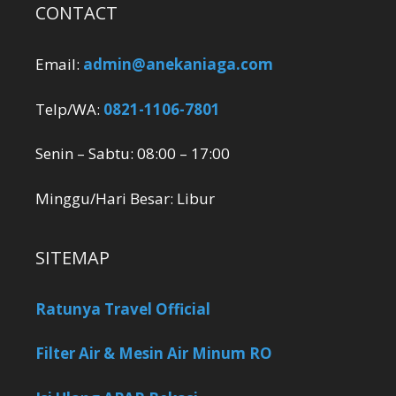
CONTACT
Email:
admin@anekaniaga.com
Telp/WA:
0821-1106-7801
Senin – Sabtu: 08:00 – 17:00
Minggu/Hari Besar: Libur
SITEMAP
Ratunya Travel Official
Filter Air & Mesin Air Minum RO