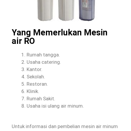
Yang Memerlukan Mesin
air RO
Rumah tangga.
Usaha catering.
Kantor.
Sekolah.
Restoran.
Klinik.
Rumah Sakit.
Usaha isi ulang air minum.
Untuk informasi dan pembelian mesin air minum