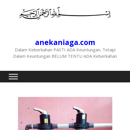
anekaniaga.com
Dalam Keberkahan PASTI ADA Keuntungan, Tetapi
Dalam Keuntungan BELUM TENTU ADA Keberkahan