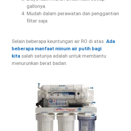
gallonya.
Mudah dalam perawatan dan penggantian
filter saja.
Selain beberapa keuntungan air RO di atas.
Ada
beberapa manfaat minum air putih bagi
kita
salah satunya adalah untuk membantu
menurunkan berat badan.