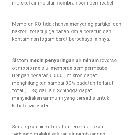
molekul air melalui membran semipermeabel.
Membran RO tidak hanya menyaring partikel dan
bakteri, tetapi juga bahan kimia beracun dan
kontaminan logam berat berbahaya lainnya.
Sistem
mesin penyaringan air minum
reverse
osmosis melalui membran semipermeabel.
Dengan besaran 0,0001 mikron dapat
menghilangkan sampai 90% padatan terlarut
total (TDS) dari air. Sehingga dapat
menyediakan air murni yang tersedia untuk
kebutuhan anda.
Sedangkan air kotor atau tercemar akan
terbuang melalui saluran air pembuangan.