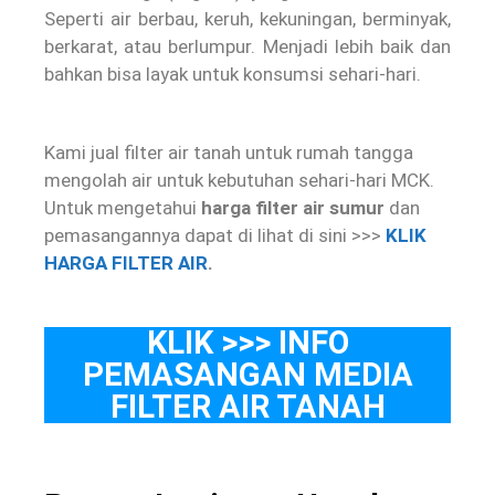
Seperti air berbau, keruh, kekuningan, berminyak,
berkarat, atau berlumpur. Menjadi lebih baik dan
bahkan bisa layak untuk konsumsi sehari-hari.
Kami jual filter air tanah untuk rumah tangga
mengolah air untuk kebutuhan sehari-hari MCK.
Untuk mengetahui
harga filter air sumur
dan
pemasangannya dapat di lihat di sini >>>
KLIK
HARGA FILTER AIR
.
KLIK >>> INFO
PEMASANGAN MEDIA
FILTER AIR TANAH