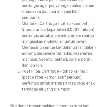
berfungsi agar penyaringan bahan bahan
kimia, rasa dan bau menjadi lebih
sempurna.
Membran Cartridge / tahap keempat. :
(membran berkepadatan 0,0001 mikron)
berfungsi untuk menyaring air dan hanya
mengijinkan molekul air untuk lewat.
Membuang semua ketidakmurnian dalam
air yang berbahaya terhadap kesehatan
manusia. Seperti : bakteri, logam berat,
dan ion-ion.
Post Filter Cartridge / tahap kelima. :
(pasca filter karbon aktif berbulir)
berfungsi untuk memberi rasa yang enak
terhadap air yang disimpan.
Kita dapat menambahkan beberapa step lagi