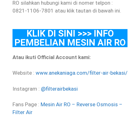
RO silahkan hubungi kami di nomer telpon :
0821-1106-7801 atau klik tautan di bawah ini.
KLIK DI SINI >>> INFO
PEMBELIAN MESIN AIR RO
Atau ikuti Official Account kami:
Website :
www.anekaniaga.com/filter-air-bekasi/
Instagram :
@filterairbekasi
Fans Page :
Mesin Air RO – Reverse Osmosis –
Filter Air