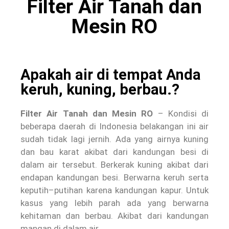
Filter Air Tanah dan
Mesin RO
Apakah air di tempat Anda
keruh, kuning, berbau.?
Filter Air Tanah dan Mesin RO
– Kondisi di
beberapa daerah di Indonesia belakangan ini air
sudah tidak lagi jernih. Ada yang airnya kuning
dan bau karat akibat dari kandungan besi di
dalam air tersebut. Berkerak kuning akibat dari
endapan kandungan besi. Berwarna keruh serta
keputih–putihan karena kandungan kapur. Untuk
kasus yang lebih parah ada yang berwarna
kehitaman dan berbau. Akibat dari kandungan
mangan di dalam air.