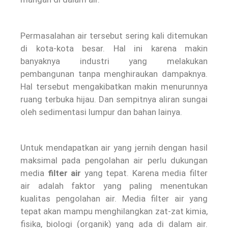
Permasalahan air tersebut sering kali ditemukan
di kota-kota besar. Hal ini karena makin
banyaknya industri yang melakukan
pembangunan tanpa menghiraukan dampaknya.
Hal tersebut mengakibatkan makin menurunnya
ruang terbuka hijau. Dan sempitnya aliran sungai
oleh sedimentasi lumpur dan bahan lainya.
Untuk mendapatkan air yang jernih dengan hasil
maksimal pada pengolahan air perlu dukungan
media
filter air
yang tepat. Karena media filter
air adalah faktor yang paling menentukan
kualitas pengolahan air. Media filter air yang
tepat akan mampu menghilangkan zat-zat kimia,
fisika, biologi (organik) yang ada di dalam air.